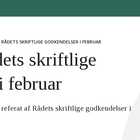
 RÅDETS SKRIFTLIGE GODKENDELSER I FEBRUAR
ets skriftlige
i februar
 referat af Rådets skriftlige godkendelser i