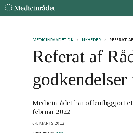
MEDICINRAADET.DK
NYHEDER
REFERAT AF
Referat af Råd
godkendelser 
Medicinrådet har offentliggjort et
februar 2022
04. MARTS 2022