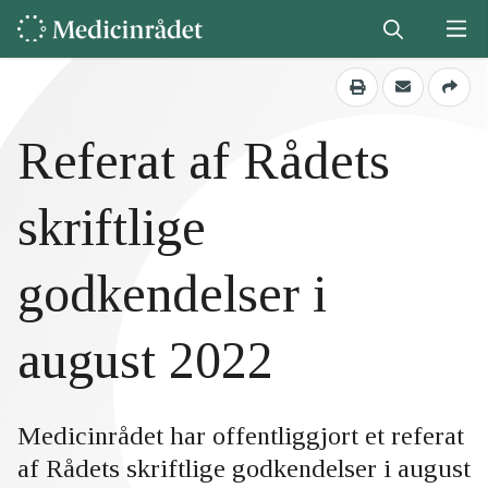
Referat af Rådets
skriftlige
godkendelser i
august 2022
Medicinrådet har offentliggjort et referat
af Rådets skriftlige godkendelser i august