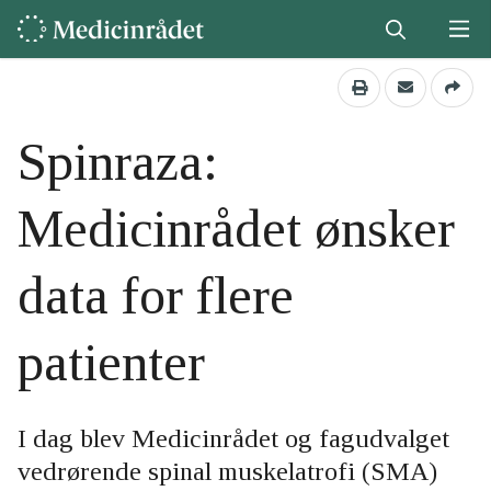
Spinraza:
Medicinrådet ønsker
data for flere
patienter
I dag blev Medicinrådet og fagudvalget
vedrørende spinal muskelatrofi (SMA)