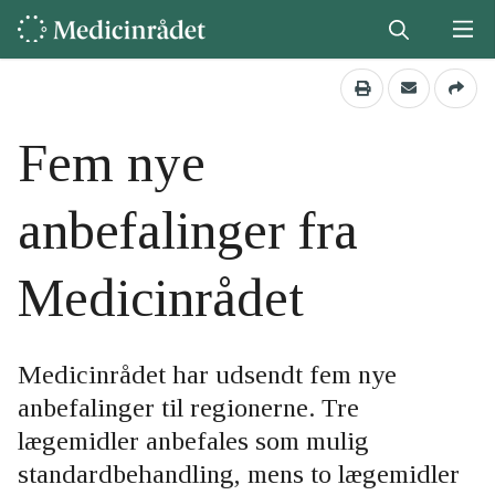
Fem nye
anbefalinger fra
Medicinrådet
Medicinrådet har udsendt fem nye
anbefalinger til regionerne. Tre
lægemidler anbefales som mulig
standardbehandling, mens to lægemidler