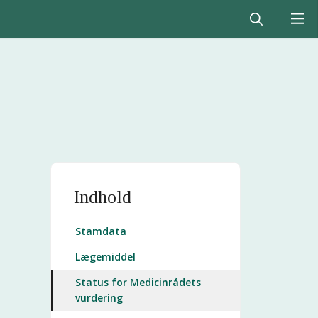
Indhold
Stamdata
Lægemiddel
Status for Medicinrådets
vurdering