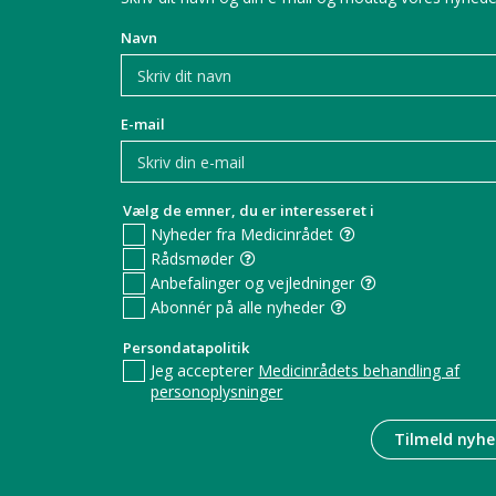
Navn
E-mail
Vælg de emner, du er interesseret i
Nyheder fra Medicinrådet
Rådsmøder
Anbefalinger og vejledninger
Abonnér på alle nyheder
Persondatapolitik
Jeg accepterer
Medicinrådets behandling af
personoplysninger
Tilmeld nyhe