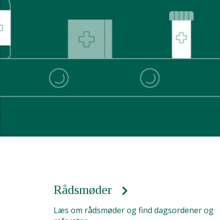
Rådsmøder
Læs om rådsmøder og find dagsordener og