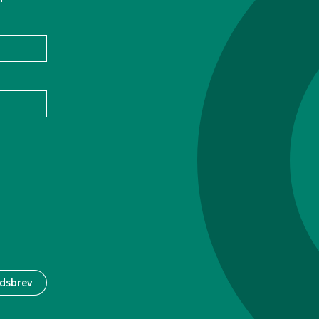
dsbrev