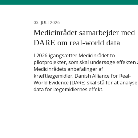
03. JULI 2026
Medicinrådet samarbejder med
DARE om real-world data
I 2026 igangsætter Medicinrådet to
pilotprojekter, som skal undersøge effekten 
Medicinrådets anbefalinger af
kræftlægemidler. Danish Alliance for Real-
World Evidence (DARE) skal stå for at analyse
data for lægemidlernes effekt.