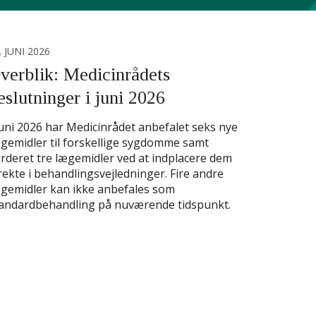
. JUNI 2026
verblik: Medicinrådets
eslutninger i juni 2026
juni 2026 har Medicinrådet anbefalet seks nye
gemidler til forskellige sygdomme samt
rderet tre lægemidler ved at indplacere dem
rekte i behandlingsvejledninger. Fire andre
gemidler kan ikke anbefales som
andardbehandling på nuværende tidspunkt.