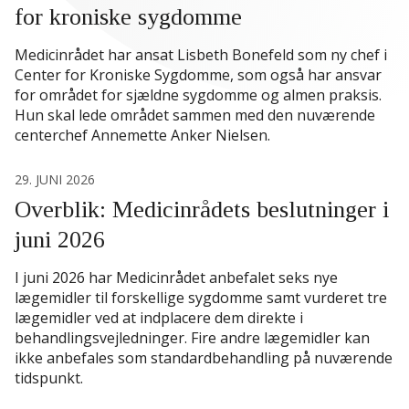
for kroniske sygdomme
Medicinrådet har ansat Lisbeth Bonefeld som ny chef i
Center for Kroniske Sygdomme, som også har ansvar
for området for sjældne sygdomme og almen praksis.
Hun skal lede området sammen med den nuværende
centerchef Annemette Anker Nielsen.
29. JUNI 2026
Overblik: Medicinrådets beslutninger i
juni 2026
I juni 2026 har Medicinrådet anbefalet seks nye
lægemidler til forskellige sygdomme samt vurderet tre
lægemidler ved at indplacere dem direkte i
behandlingsvejledninger. Fire andre lægemidler kan
ikke anbefales som standardbehandling på nuværende
tidspunkt.