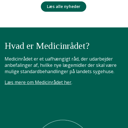
Læs alle nyheder
Hvad er Medicinrådet?
Medicinrådet er et uafhængigt råd, der udarbejder
anbefalinger af, hvilke nye lægemidler der skal være
mulige standardbehandlinger på landets sygehuse.
Læs mere om Medicinrådet her
.