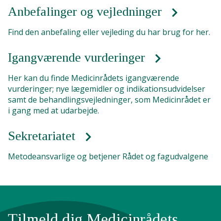
Anbefalinger og vejledninger
Find den anbefaling eller vejleding du har brug for her.
Igangværende vurderinger
Her kan du finde Medicinrådets igangværende
vurderinger; nye lægemidler og indikationsudvidelser
samt de behandlingsvejledninger, som Medicinrådet er
i gang med at udarbejde.
Sekretariatet
Metodeansvarlige og betjener Rådet og fagudvalgene
Tilmeld dig Medicinrådets