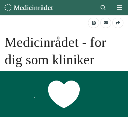
Medicinrådet - for
dig som kliniker