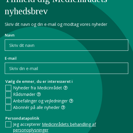
nyhedsbrev
Skriv dit navn og din e-mail og modtag vores nyheder
Navn
E-mail
Vælg de emner, du er interesseret i
Nyheder fra Medicinrådet
Rådsmøder
Anbefalinger og vejledninger
Abonnér på alle nyheder
Persondatapolitik
Jeg accepterer
Medicinrådets behandling af
personoplysninger