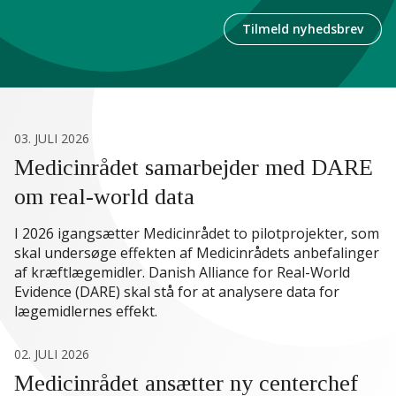
Tilmeld nyhedsbrev
03. JULI 2026
Medicinrådet samarbejder med DARE
om real-world data
I 2026 igangsætter Medicinrådet to pilotprojekter, som
skal undersøge effekten af Medicinrådets anbefalinger
af kræftlægemidler. Danish Alliance for Real-World
Evidence (DARE) skal stå for at analysere data for
lægemidlernes effekt.
02. JULI 2026
Medicinrådet ansætter ny centerchef