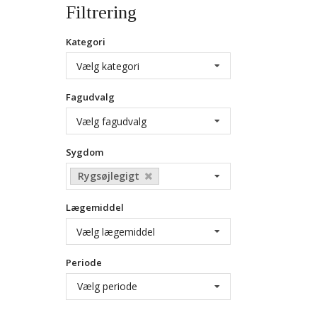
Filtrering
Kategori
Vælg kategori
Fagudvalg
Vælg fagudvalg
Sygdom
Rygsøjlegigt
Lægemiddel
Vælg lægemiddel
Periode
Vælg periode