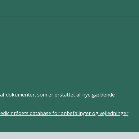
er af dokumenter, som er erstattet af nye gældende
edicinrådets database for anbefalinger og vejledninger