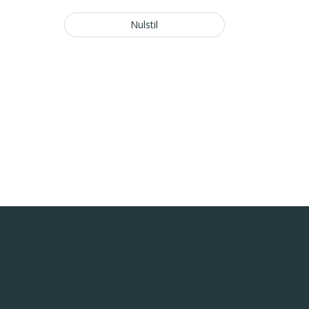
Nulstil