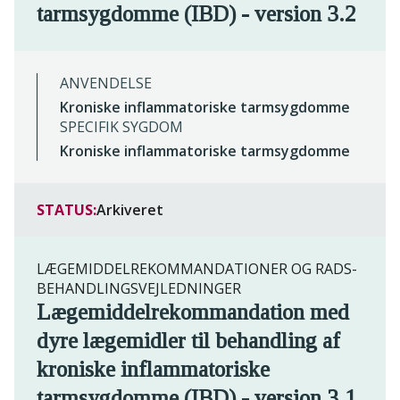
tarmsygdomme (IBD) - version 3.2
ANVENDELSE
Kroniske inflammatoriske tarmsygdomme
SPECIFIK SYGDOM
Kroniske inflammatoriske tarmsygdomme
STATUS:
Arkiveret
LÆGEMIDDELREKOMMANDATIONER OG RADS-
BEHANDLINGSVEJLEDNINGER
Lægemiddelrekommandation med
dyre lægemidler til behandling af
kroniske inflammatoriske
tarmsygdomme (IBD) - version 3.1