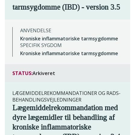
tarmsygdomme (IBD) - version 3.5
ANVENDELSE
Kroniske inflammatoriske tarmsygdomme
SPECIFIK SYGDOM
Kroniske inflammatoriske tarmsygdomme
STATUS:
Arkiveret
LÆGEMIDDELREKOMMANDATIONER OG RADS-
BEHANDLINGSVEJLEDNINGER
Lægemiddelrekommandation med
dyre lægemidler til behandling af
kroniske inflammatoriske