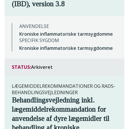
(IBD), version 3.8
ANVENDELSE
Kroniske inflammatoriske tarmsygdomme
SPECIFIK SYGDOM
Kroniske inflammatoriske tarmsygdomme
STATUS:
Arkiveret
LÆGEMIDDELREKOMMANDATIONER OG RADS-
BEHANDLINGSVEJLEDNINGER
Behandlingsvejledning inkl.
lægemiddelrekommandation for
anvendelse af dyre lægemidler til
behandling af kroniske