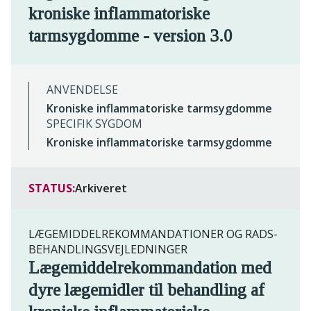
kroniske inflammatoriske
tarmsygdomme - version 3.0
ANVENDELSE
Kroniske inflammatoriske tarmsygdomme
SPECIFIK SYGDOM
Kroniske inflammatoriske tarmsygdomme
STATUS:
Arkiveret
LÆGEMIDDELREKOMMANDATIONER OG RADS-
BEHANDLINGSVEJLEDNINGER
Lægemiddelrekommandation med
dyre lægemidler til behandling af