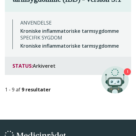
ANVENDELSE
Kroniske inflammatoriske tarmsygdomme
SPECIFIK SYGDOM
Kroniske inflammatoriske tarmsygdomme
STATUS:
Arkiveret
1
1 - 9 af
9 resultater