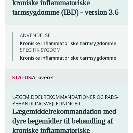
kroniske inflammatoriske
tarmsygdomme (IBD) - version 3.6
ANVENDELSE
Kroniske inflammatoriske tarmsygdomme
SPECIFIK SYGDOM
Kroniske inflammatoriske tarmsygdomme
STATUS:
Arkiveret
LÆGEMIDDELREKOMMANDATIONER OG RADS-
BEHANDLINGSVEJLEDNINGER
Lægemiddelrekommandation med
dyre lægemidler til behandling af
kroniske inflammatoriske