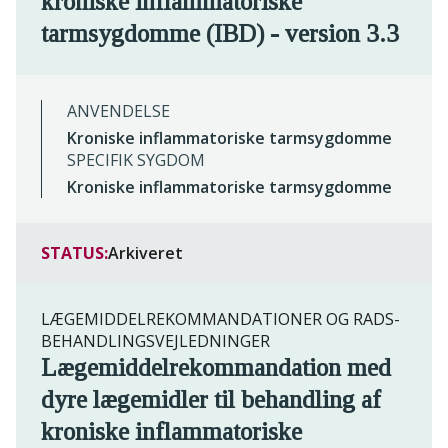
kroniske inflammatoriske
tarmsygdomme (IBD) - version 3.3
ANVENDELSE
Kroniske inflammatoriske tarmsygdomme
SPECIFIK SYGDOM
Kroniske inflammatoriske tarmsygdomme
STATUS:
Arkiveret
LÆGEMIDDELREKOMMANDATIONER OG RADS-
BEHANDLINGSVEJLEDNINGER
Lægemiddelrekommandation med
dyre lægemidler til behandling af
kroniske inflammatoriske