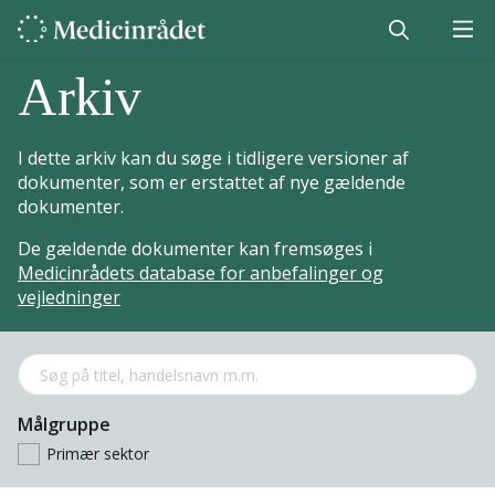
Arkiv
I dette arkiv kan du søge i tidligere versioner af
dokumenter, som er erstattet af nye gældende
dokumenter.
De gældende dokumenter kan fremsøges i
Medicinrådets database for anbefalinger og
vejledninger
Målgruppe
Primær sektor