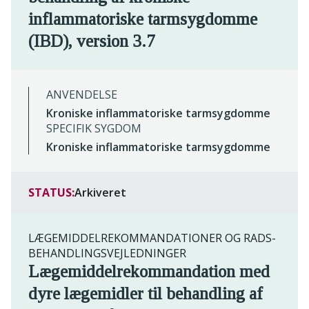
inflammatoriske tarmsygdomme
(IBD), version 3.7
ANVENDELSE
Kroniske inflammatoriske tarmsygdomme
SPECIFIK SYGDOM
Kroniske inflammatoriske tarmsygdomme
STATUS:
Arkiveret
LÆGEMIDDELREKOMMANDATIONER OG RADS-
BEHANDLINGSVEJLEDNINGER
Lægemiddelrekommandation med
dyre lægemidler til behandling af