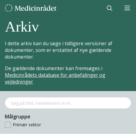
Arkiv
I dette arkiv kan du søge i tidligere versioner af
dokumenter, som er erstattet af nye gældende
dokumenter.
De gældende dokumenter kan fremsøges i
Medicinrådets database for anbefalinger og
vejledninger
Målgruppe
Primær sektor