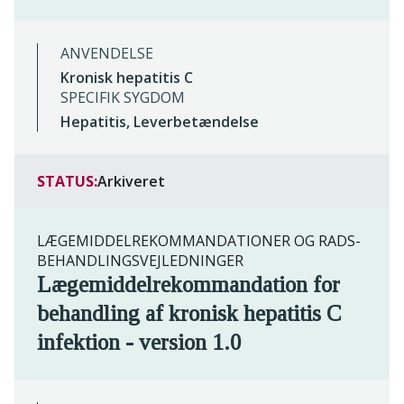
ANVENDELSE
Kronisk hepatitis C
SPECIFIK SYGDOM
Hepatitis, Leverbetændelse
STATUS:
Arkiveret
LÆGEMIDDELREKOMMANDATIONER OG RADS-
BEHANDLINGSVEJLEDNINGER
Lægemiddelrekommandation for
behandling af kronisk hepatitis C
infektion - version 1.0