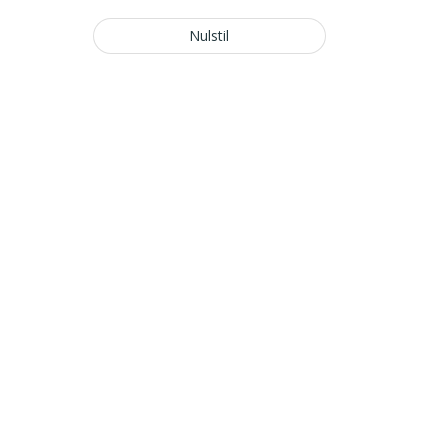
Nulstil