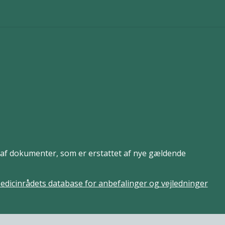
er af dokumenter, som er erstattet af nye gældende
edicinrådets database for anbefalinger og vejledninger