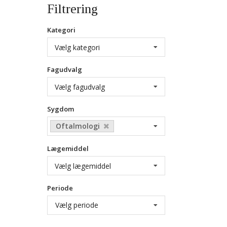
Filtrering
Kategori
Vælg kategori
Fagudvalg
Vælg fagudvalg
Sygdom
Oftalmologi
Lægemiddel
Vælg lægemiddel
Periode
Vælg periode