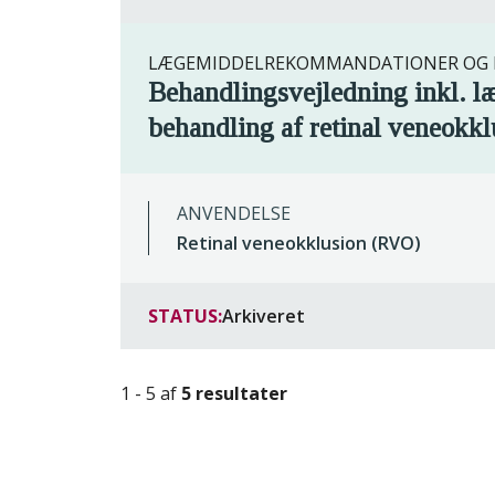
LÆGEMIDDELREKOMMANDATIONER OG R
Behandlingsvejledning inkl. 
behandling af retinal veneokkl
ANVENDELSE
Retinal veneokklusion (RVO)
STATUS:
Arkiveret
1 - 5 af
5 resultater