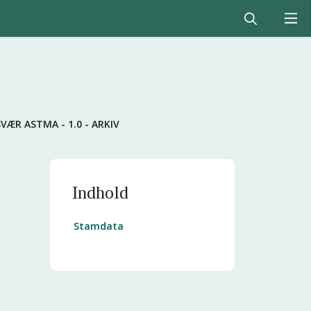
SVÆR ASTMA - 1.0 - ARKIV
Indhold
Stamdata