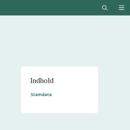
Indhold
Stamdata