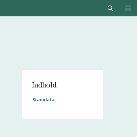
Indhold
Stamdata