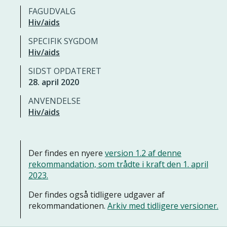
FAGUDVALG
Hiv/aids
SPECIFIK SYGDOM
Hiv/aids
SIDST OPDATERET
28. april 2020
ANVENDELSE
Hiv/aids
Der findes en nyere
version 1.2 af denne
rekommandation, som trådte i kraft den 1. april
2023.
Der findes også tidligere udgaver af
rekommandationen.
Arkiv med tidligere versioner.