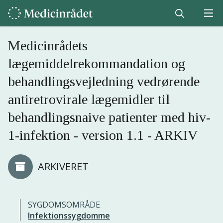
Medicinrådets
lægemiddelrekommandation og
behandlingsvejledning vedrørende
antiretrovirale lægemidler til
behandlingsnaive patienter med hiv-
1-infektion - version 1.1 - ARKIV
ARKIVERET
SYGDOMSOMRÅDE
Infektionssygdomme