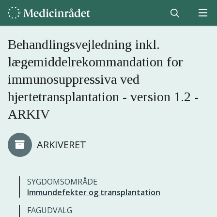
Behandlingsvejledning inkl.
lægemiddelrekommandation for
immunosuppressiva ved
hjertetransplantation - version 1.2 -
ARKIV
ARKIVERET
SYGDOMSOMRÅDE
Immundefekter og transplantation
FAGUDVALG