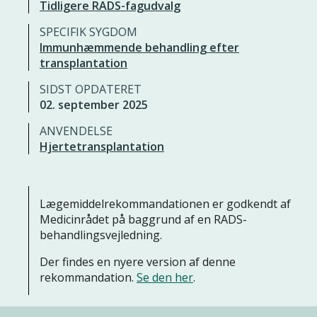
Tidligere RADS-fagudvalg
SPECIFIK SYGDOM
Immunhæmmende behandling efter
transplantation
SIDST OPDATERET
02. september 2025
ANVENDELSE
Hjertetransplantation
Lægemiddelrekommandationen er godkendt af
Medicinrådet på baggrund af en RADS-
behandlingsvejledning.
Der findes en nyere version af denne
rekommandation.
Se den her
.