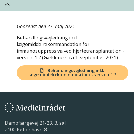
Godkendt den 27. maj 2021
Behandlingsvejledning inkl.
lægemiddelrekommandation for
immunosuppressiva ved hjertetransplantation -
version 1.2 (Gældende fra 1. september 2021)
Behandlingsvejledning inkl.
lægemiddelrekommandation - version 1.2
Dampfærgevej 21-23, 3. sal.
2100 København Ø