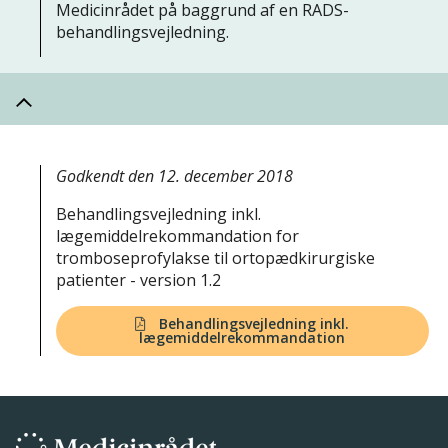
Medicinrådet på baggrund af en RADS-
behandlingsvejledning.
Godkendt den 12. december 2018
Behandlingsvejledning inkl.
lægemiddelrekommandation for
tromboseprofylakse til ortopædkirurgiske
patienter - version 1.2
Behandlingsvejledning inkl.
lægemiddelrekommandation