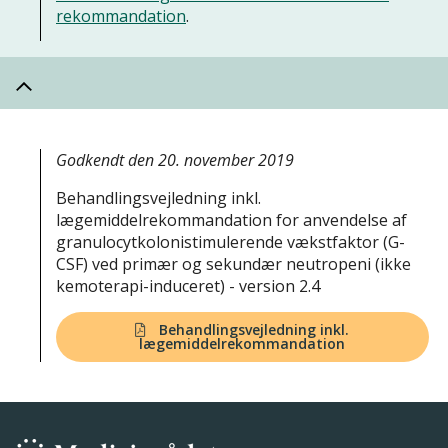
rekommandation
.
Godkendt den 20. november 2019
Behandlingsvejledning inkl.
lægemiddelrekommandation for anvendelse af
granulocytkolonistimulerende vækstfaktor (G-
CSF) ved primær og sekundær neutropeni (ikke
kemoterapi-induceret) - version 2.4
Behandlingsvejledning inkl.
lægemiddelrekommandation