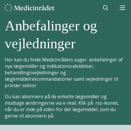
Anbefalinger og
vejledninger
Her kan du finde Medicinrådets sager: anbefalinger af
nye lægemidler og indikationsudvidelser,
behandlingsvejledninger og
lægemiddelrekommandationer samt vejledninger til
primær sektor.
Du kan abonnere på de enkelte lægemidler og
modtage ændringerne via e-mail. Klik på rss-ikonet,
når du er inde på siden for det lægemiddel, som du
gerne vil abonnere på.