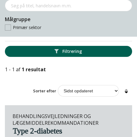
Målgruppe
Primær sektor
Filtrering
1 - 1 af
1 resultat
Sorter efter
BEHANDLINGSVEJLEDNINGER OG
LÆGEMIDDELREKOMMANDATIONER
Type 2-diabetes