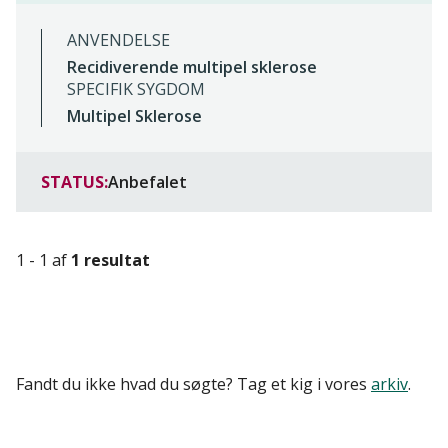
ANVENDELSE
Recidiverende multipel sklerose
SPECIFIK SYGDOM
Multipel Sklerose
STATUS:
Anbefalet
1 - 1 af
1 resultat
Fandt du ikke hvad du søgte? Tag et kig i vores
arkiv
.