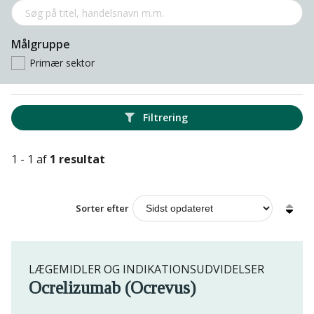
Målgruppe
Primær sektor
Filtrering
1 - 1 af
1 resultat
Sorter efter
LÆGEMIDLER OG INDIKATIONSUDVIDELSER
Ocrelizumab (Ocrevus)