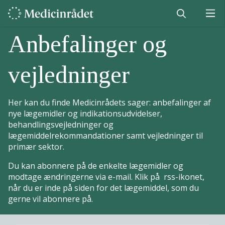
Anbefalinger og
vejledninger
Her kan du finde Medicinrådets sager: anbefalinger af
nye lægemidler og indikationsudvidelser,
behandlingsvejledninger og
lægemiddelrekommandationer samt vejledninger til
primær sektor.
Du kan abonnere på de enkelte lægemidler og
modtage ændringerne via e-mail. Klik på rss-ikonet,
når du er inde på siden for det lægemiddel, som du
gerne vil abonnere på.