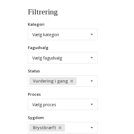
Filtrering
Kategori
Vælg kategori
Fagudvalg
Vælg fagudvalg
Status
Vurdering i gang
Proces
Vælg proces
Sygdom
Brystkræft