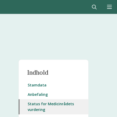
Indhold
Stamdata
Anbefaling
Status for Medicinrådets
vurdering