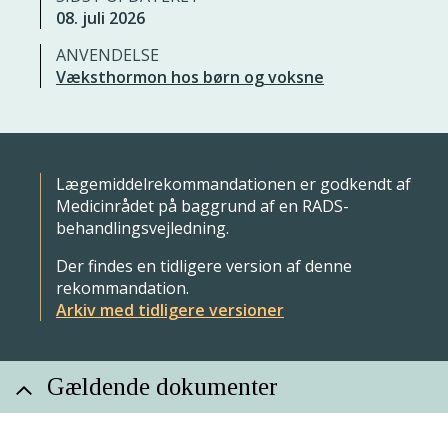
08. juli 2026
ANVENDELSE
Væksthormon hos børn og voksne
Lægemiddelrekommandationen er godkendt af
Medicinrådet på baggrund af en RADS-
behandlingsvejledning.
Der findes en tidligere version af denne
rekommandation.
Arkiv med tidligere versioner
Gældende dokumenter