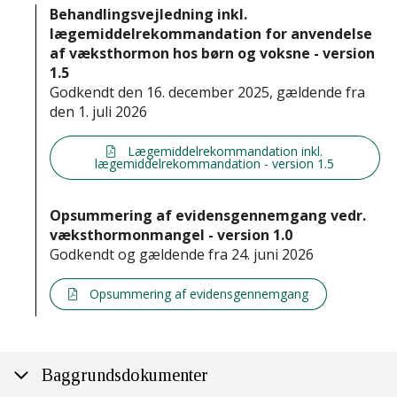
Behandlingsvejledning inkl.
lægemiddelrekommandation for anvendelse
af væksthormon hos børn og voksne - version
1.5
Godkendt den 16. december 2025, gældende fra
den 1. juli 2026
Lægemiddelrekommandation inkl.
lægemiddelrekommandation - version 1.5
Opsummering af evidensgennemgang vedr.
væksthormonmangel - version 1.0
Godkendt og gældende fra 24. juni 2026
Opsummering af evidensgennemgang
Baggrundsdokumenter