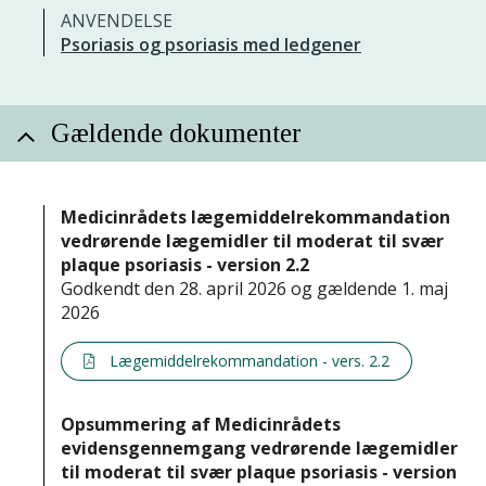
ANVENDELSE
Psoriasis og psoriasis med ledgener
Gældende dokumenter
Medicinrådets lægemiddelrekommandation
vedrørende lægemidler til moderat til svær
plaque psoriasis - version 2.2
Godkendt den 28. april 2026 og gældende 1. maj
2026
Lægemiddelrekommandation - vers. 2.2
Opsummering af Medicinrådets
evidensgennemgang vedrørende lægemidler
til moderat til svær plaque psoriasis - version