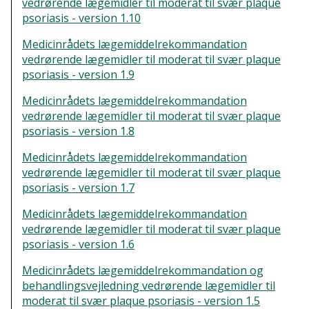
vedrørende lægemidler til moderat til svær plaque
psoriasis - version 1.10
Medicinrådets lægemiddelrekommandation
vedrørende lægemidler til moderat til svær plaque
psoriasis - version 1.9
Medicinrådets lægemiddelrekommandation
vedrørende lægemidler til moderat til svær plaque
psoriasis - version 1.8
Medicinrådets lægemiddelrekommandation
vedrørende lægemidler til moderat til svær plaque
psoriasis - version 1.7
Medicinrådets lægemiddelrekommandation
vedrørende lægemidler til moderat til svær plaque
psoriasis - version 1.6
Medicinrådets lægemiddelrekommandation og
behandlingsvejledning vedrørende lægemidler til
moderat til svær plaque psoriasis - version 1.5