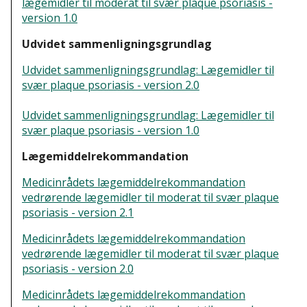
lægemidler til moderat til svær plaque psoriasis -
version 1.0
Udvidet sammenligningsgrundlag
Udvidet sammenligningsgrundlag: Lægemidler til
svær plaque psoriasis - version 2.0
Udvidet sammenligningsgrundlag: Lægemidler til
svær plaque psoriasis - version 1.0
Lægemiddelrekommandation
Medicinrådets lægemiddelrekommandation
vedrørende lægemidler til moderat til svær plaque
psoriasis - version 2.1
Medicinrådets lægemiddelrekommandation
vedrørende lægemidler til moderat til svær plaque
psoriasis - version 2.0
Medicinrådets lægemiddelrekommandation