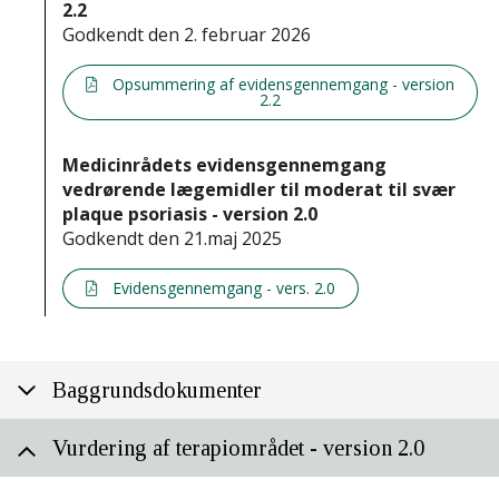
2.2
Godkendt den 2. februar 2026
Opsummering af evidensgennemgang - version
2.2
Medicinrådets evidensgennemgang
vedrørende lægemidler til moderat til svær
plaque psoriasis - version 2.0
Godkendt den 21.maj 2025
Evidensgennemgang - vers. 2.0
Baggrundsdokumenter
Vurdering af terapiområdet - version 2.0