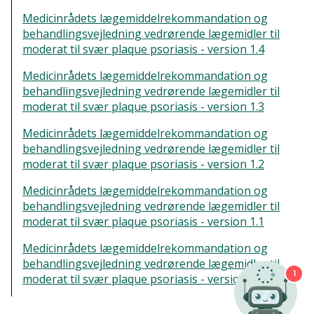
Medicinrådets lægemiddelrekommandation og
behandlingsvejledning vedrørende lægemidler til
moderat til svær plaque psoriasis - version 1.4
Medicinrådets lægemiddelrekommandation og
behandlingsvejledning vedrørende lægemidler til
moderat til svær plaque psoriasis - version 1.3
Medicinrådets lægemiddelrekommandation og
behandlingsvejledning vedrørende lægemidler til
moderat til svær plaque psoriasis - version 1.2
Medicinrådets lægemiddelrekommandation og
behandlingsvejledning vedrørende lægemidler til
moderat til svær plaque psoriasis - version 1.1
Medicinrådets lægemiddelrekommandation og
behandlingsvejledning vedrørende lægemidler til
1
moderat til svær plaque psoriasis - version 1.0