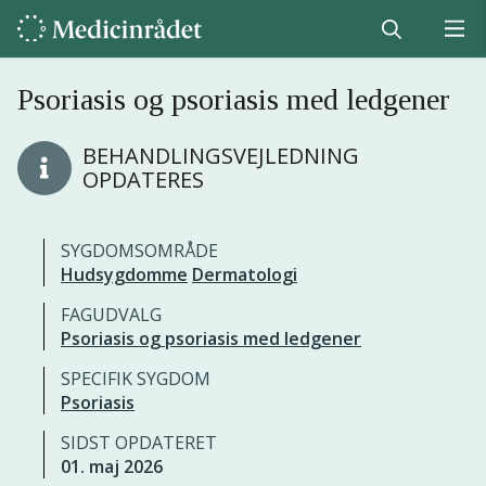
Psoriasis og psoriasis med ledgener
BEHANDLINGSVEJLEDNING
OPDATERES
SYGDOMSOMRÅDE
Hudsygdomme
Dermatologi
FAGUDVALG
Psoriasis og psoriasis med ledgener
SPECIFIK SYGDOM
Psoriasis
SIDST OPDATERET
01. maj 2026