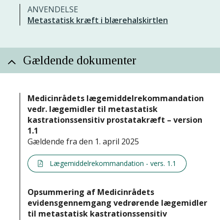
ANVENDELSE
Metastatisk kræft i blærehalskirtlen
Gældende dokumenter
Medicinrådets lægemiddelrekommandation
vedr. lægemidler til metastatisk
kastrationssensitiv prostatakræft – version
1.1
Gældende fra den 1. april 2025
Lægemiddelrekommandation - vers. 1.1
Opsummering af Medicinrådets
evidensgennemgang vedrørende lægemidler
til metastatisk kastrationssensitiv