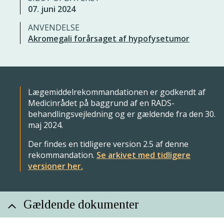
07. juni 2024
ANVENDELSE
Akromegali forårsaget af hypofysetumor
Lægemiddelrekommandationen er godkendt af
Medicinrådet på baggrund af en RADS-
behandlingsvejledning og er gældende fra den 30.
maj 2024.
Der findes en tidligere version 2.5 af denne
rekommandation.
Se arkivet med tidligere
versioner her.
Gældende dokumenter