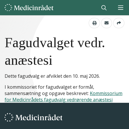
Fagudvalget vedr.
anæstesi
Dette fagudvalg er afviklet den 10. maj 2026.
I kommissoriet for fagudvalget er formål,
sammensætning og opgave beskrevet:
Kommissorium
for Medicinrådets fagudvalg vedrørende anæstesi