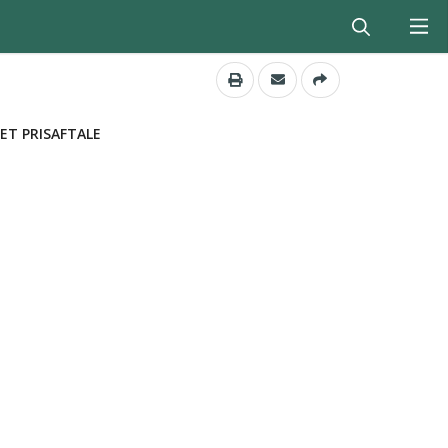
ET PRISAFTALE