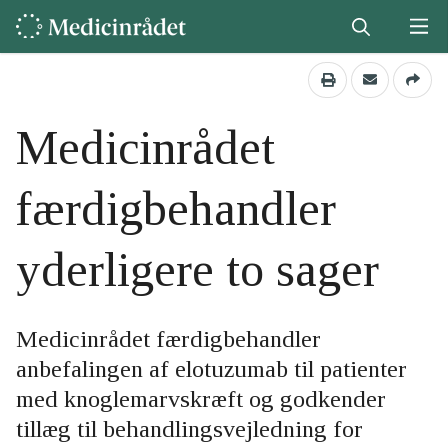
Medicinrådet
færdigbehandler
yderligere to sager
Medicinrådet færdigbehandler
anbefalingen af elotuzumab til patienter
med knoglemarvskræft og godkender
tillæg til behandlingsvejledning for