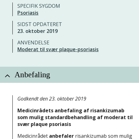
SPECIFIK SYGDOM
Psoriasis
SIDST OPDATERET
23. oktober 2019
ANVENDELSE
Moderat til svær plaque-psoriasis
Anbefaling
Godkendt den 23. oktober 2019
Medicinrådets anbefaling af risankizumab
som mulig standardbehandling af moderat til
svær plaque psoriasis
Medicinrådet
anbefaler
risankizumab som mulig