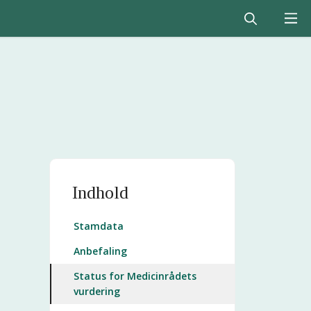
Indhold
Stamdata
Anbefaling
Status for Medicinrådets
vurdering