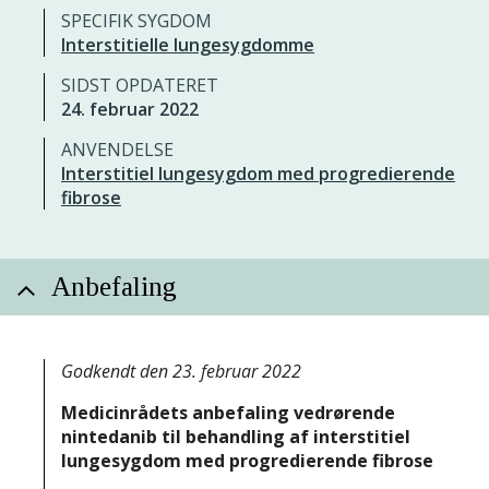
SPECIFIK SYGDOM
Interstitielle lungesygdomme
SIDST OPDATERET
24. februar 2022
ANVENDELSE
Interstitiel lungesygdom med progredierende
fibrose
Anbefaling
Godkendt den 23. februar 2022
Medicinrådets anbefaling vedrørende
nintedanib til behandling af interstitiel
lungesygdom med progredierende fibrose