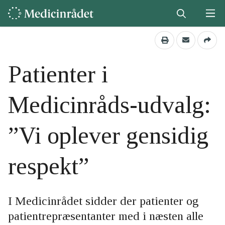
Patienter i
Medicinråds-udvalg:
”Vi oplever gensidig
respekt”
I Medicinrådet sidder der patienter og
patientrepræsentanter med i næsten alle