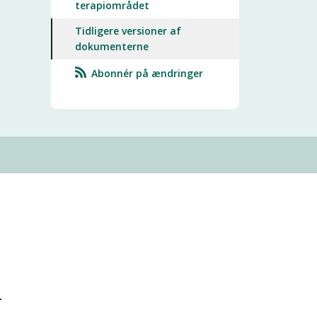
terapiområdet
Tidligere versioner af
dokumenterne
Abonnér på ændringer
-