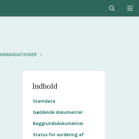
KOMMANDATIONER
Indhold
Stamdata
Gældende dokumenter
Baggrundsdokumenter
Status for vurdering af