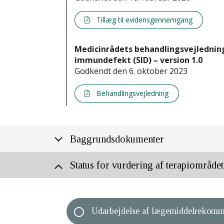
Tillæg til evidensgennemgang
Medicinrådets behandlingsvejlednin
immundefekt (SID) – version 1.0
Godkendt den 6. oktober 2023
Behandlingsvejledning
Baggrundsdokumenter
Status for vurdering af terapiområdet
Udarbejdelse af lægemiddelrekomm