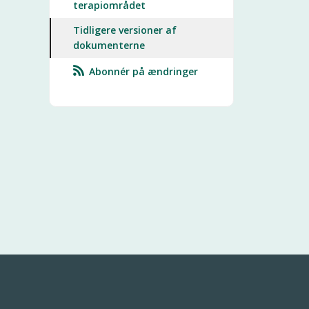
terapiområdet
Tidligere versioner af
dokumenterne
Abonnér på ændringer