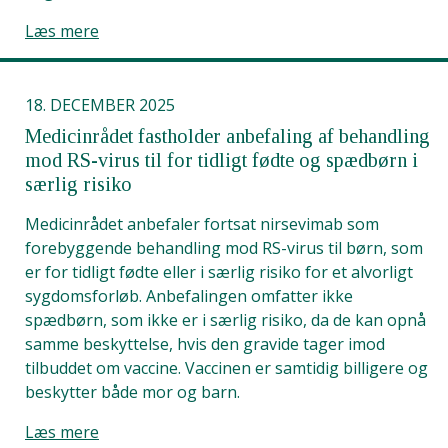
Læs mere
18. DECEMBER 2025
Medicinrådet fastholder anbefaling af behandling
mod RS-virus til for tidligt fødte og spædbørn i
særlig risiko
Medicinrådet anbefaler fortsat nirsevimab som
forebyggende behandling mod RS-virus til børn, som
er for tidligt fødte eller i særlig risiko for et alvorligt
sygdomsforløb. Anbefalingen omfatter ikke
spædbørn, som ikke er i særlig risiko, da de kan opnå
samme beskyttelse, hvis den gravide tager imod
tilbuddet om vaccine. Vaccinen er samtidig billigere og
beskytter både mor og barn.
Læs mere