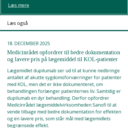
Læs mere
Læs også
18. DECEMBER 2025
Medicinrådet opfordrer til bedre dokumentation
og lavere pris på lægemiddel til KOL-patienter
Lægemidlet dupilumab ser ud til at kunne nedbringe
antallet af akutte sygdomsforværringer for patienter
med KOL, men det er ikke dokumenteret, om
behandlingen forlænger patienternes liv. Samtidig er
dupilumab en dyr behandling. Derfor opfordrer
Medicinrådet lægemiddelvirksomheden Sanofi til at
vende tilbage med bedre dokumentation for effekten
og en lavere pris, som står mål med lægemidlets
begrænsede effekt.