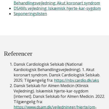
Behandlingsvejledning: Akut koronart syndrom
DSAMs vejledning: Iskæmisk hjerte-kar-sygdom
Seponeringslisten
Referencer
Dansk Cardiologisk Selskab (National
Kardiologisk Behandlingsvejledning). 1. Akut
koronart syndrom. Dansk Cardiologisk Selskab.
2025; Tilgængelig fra:
https://nbv.cardio.dk/aks
Dansk Selskab for Almen Medicin (Klinisk
Vejledning). Iskæmisk hjerte-kar-sygdom
[internet]. Dansk Selskab for Almen Medicin. 2022.
Tilgængelig fra:
https://www.dsam.dk/vejledninger/hjerte/om-