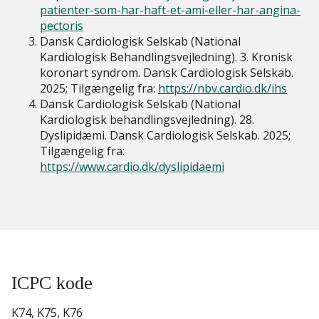
patienter-som-har-haft-et-ami-eller-har-angina-
pectoris
Dansk Cardiologisk Selskab (National
Kardiologisk Behandlingsvejledning). 3. Kronisk
koronart syndrom. Dansk Cardiologisk Selskab.
2025; Tilgængelig fra:
https://nbv.cardio.dk/ihs
Dansk Cardiologisk Selskab (National
Kardiologisk behandlingsvejledning). 28.
Dyslipidæmi. Dansk Cardiologisk Selskab. 2025;
Tilgængelig fra:
https://www.cardio.dk/dyslipidaemi
ICPC kode
K74, K75, K76