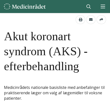
Akut koronart
syndrom (AKS) -
efterbehandling
Medicinrådets nationale basisliste med anbefalinger til
praktiserende læger om valg af lægemidler til voksne
patienter.