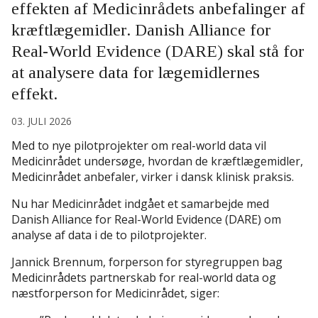
effekten af Medicinrådets anbefalinger af
kræftlægemidler. Danish Alliance for
Real-World Evidence (DARE) skal stå for
at analysere data for lægemidlernes
effekt.
03. JULI 2026
Med to nye pilotprojekter om real-world data vil
Medicinrådet undersøge, hvordan de kræftlægemidler,
Medicinrådet anbefaler, virker i dansk klinisk praksis.
Nu har Medicinrådet indgået et samarbejde med
Danish Alliance for Real-World Evidence (DARE) om
analyse af data i de to pilotprojekter.
Jannick Brennum, forperson for styregruppen bag
Medicinrådets partnerskab for real-world data og
næstforperson for Medicinrådet, siger: