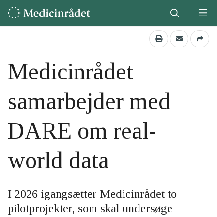
Medicinrådet
samarbejder med
DARE om real-
world data
I 2026 igangsætter Medicinrådet to
pilotprojekter, som skal undersøge