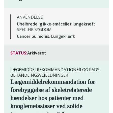
ANVENDELSE
Uhelbredelig ikke-småcellet lungekræft
SPECIFIK SYGDOM
Cancer pulmonis, Lungekræft
STATUS:
Arkiveret
LÆGEMIDDELREKOMMANDATIONER OG RADS-
BEHANDLINGSVEJLEDNINGER
Lægemiddelrekommandation for
forebyggelse af skeletrelaterede
hændelser hos patienter med
knoglemetastaser ved solide