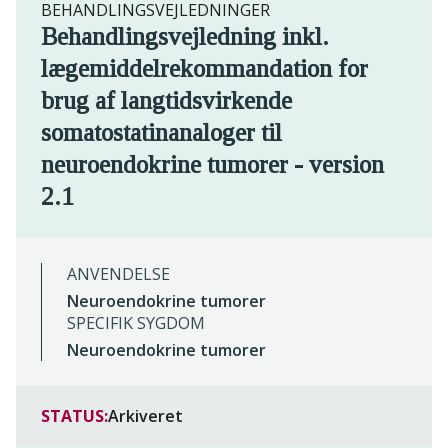
BEHANDLINGSVEJLEDNINGER
Behandlingsvejledning inkl.
lægemiddelrekommandation for
brug af langtidsvirkende
somatostatinanaloger til
neuroendokrine tumorer - version
2.1
ANVENDELSE
Neuroendokrine tumorer
SPECIFIK SYGDOM
Neuroendokrine tumorer
STATUS:
Arkiveret