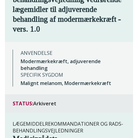
lægemidler til adjuverende
behandling af modermærkekræft -
vers. 1.0
ANVENDELSE
Modermærkekræft, adjuverende
behandling
SPECIFIK SYGDOM
Malignt melanom, Modermærkekræft
STATUS:
Arkiveret
LÆGEMIDDELREKOMMANDATIONER OG RADS-
BEHANDLINGSVEJLEDNINGER