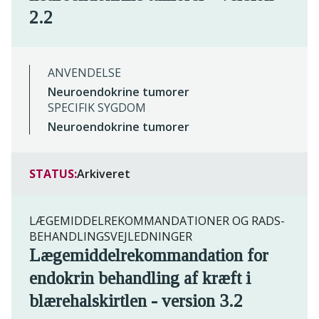
2.2
ANVENDELSE
Neuroendokrine tumorer
SPECIFIK SYGDOM
Neuroendokrine tumorer
STATUS:
Arkiveret
LÆGEMIDDELREKOMMANDATIONER OG RADS-
BEHANDLINGSVEJLEDNINGER
Lægemiddelrekommandation for
endokrin behandling af kræft i
blærehalskirtlen - version 3.2