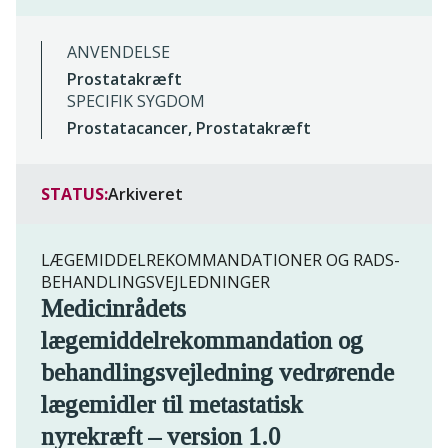
ANVENDELSE
Prostatakræft
SPECIFIK SYGDOM
Prostatacancer, Prostatakræft
STATUS:
Arkiveret
LÆGEMIDDELREKOMMANDATIONER OG RADS-
BEHANDLINGSVEJLEDNINGER
Medicinrådets
lægemiddelrekommandation og
behandlingsvejledning vedrørende
lægemidler til metastatisk
nyrekræft – version 1.0