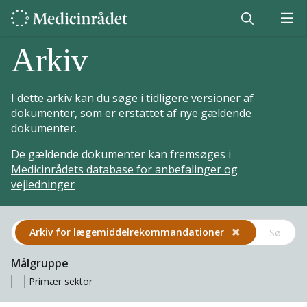
Arkiv
I dette arkiv kan du søge i tidligere versioner af
dokumenter, som er erstattet af nye gældende
dokumenter.
De gældende dokumenter kan fremsøges i
Medicinrådets database for anbefalinger og
vejledninger
Arkiv for lægemiddel­rekommandationer
Målgruppe
Primær sektor