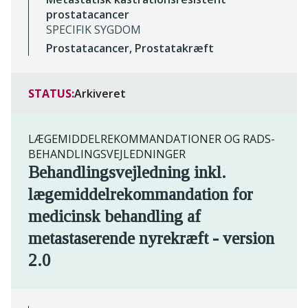
prostatacancer
SPECIFIK SYGDOM
Prostatacancer, Prostatakræft
STATUS:
Arkiveret
LÆGEMIDDELREKOMMANDATIONER OG RADS-
BEHANDLINGSVEJLEDNINGER
Behandlingsvejledning inkl.
lægemiddelrekommandation for
medicinsk behandling af
metastaserende nyrekræft - version
2.0