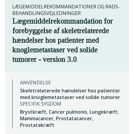
LÆGEMIDDELREKOMMANDATIONER OG RADS-
BEHANDLINGSVEJLEDNINGER
Lægemiddelrekommandation for
forebyggelse af skeletrelaterede
hændelser hos patienter med
knoglemetastaser ved solide
tumorer - version 3.0
ANVENDELSE
Skeletrelaterede hændelser hos patienter
med knoglemetastaser ved solide tumorer
SPECIFIK SYGDOM
Brystkræft, Cancer pulmonis, Lungekræft,
Mammacancer, Prostatacancer,
Prostatakræft