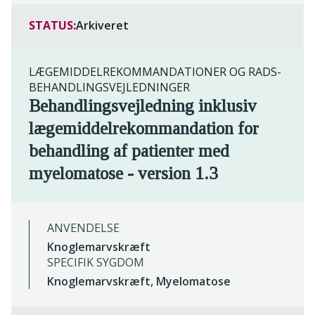
STATUS:
Arkiveret
LÆGEMIDDELREKOMMANDATIONER OG RADS-
BEHANDLINGSVEJLEDNINGER
Behandlingsvejledning inklusiv
lægemiddelrekommandation for
behandling af patienter med
myelomatose - version 1.3
ANVENDELSE
Knoglemarvskræft
SPECIFIK SYGDOM
Knoglemarvskræft, Myelomatose