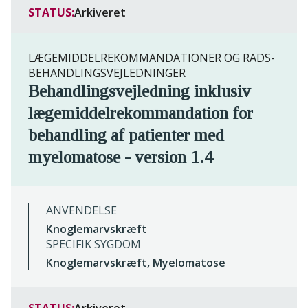
STATUS:
Arkiveret
LÆGEMIDDELREKOMMANDATIONER OG RADS-
BEHANDLINGSVEJLEDNINGER
Behandlingsvejledning inklusiv
lægemiddelrekommandation for
behandling af patienter med
myelomatose - version 1.4
ANVENDELSE
Knoglemarvskræft
SPECIFIK SYGDOM
Knoglemarvskræft, Myelomatose