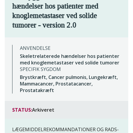
hændelser hos patienter med
knoglemetastaser ved solide
tumorer - version 2.0
ANVENDELSE
Skeletrelaterede hændelser hos patienter
med knoglemetastaser ved solide tumorer
SPECIFIK SYGDOM
Brystkræft, Cancer pulmonis, Lungekræft,
Mammacancer, Prostatacancer,
Prostatakræft
STATUS:
Arkiveret
LÆGEMIDDELREKOMMANDATIONER OG RADS-