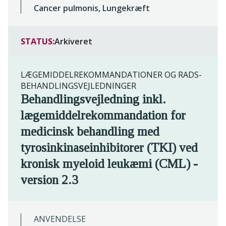
Cancer pulmonis, Lungekræft
STATUS:
Arkiveret
LÆGEMIDDELREKOMMANDATIONER OG RADS-
BEHANDLINGSVEJLEDNINGER
Behandlingsvejledning inkl.
lægemiddelrekommandation for
medicinsk behandling med
tyrosinkinaseinhibitorer (TKI) ved
kronisk myeloid leukæmi (CML) -
version 2.3
ANVENDELSE