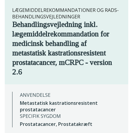
LÆGEMIDDELREKOMMANDATIONER OG RADS-
BEHANDLINGSVEJLEDNINGER
Behandlingsvejledning inkl.
lægemiddelrekommandation for
medicinsk behandling af
metastatisk kastrationsresistent
prostatacancer, mCRPC - version
2.6
ANVENDELSE
Metastatisk kastrationsresistent
prostatacancer
SPECIFIK SYGDOM
Prostatacancer, Prostatakræft