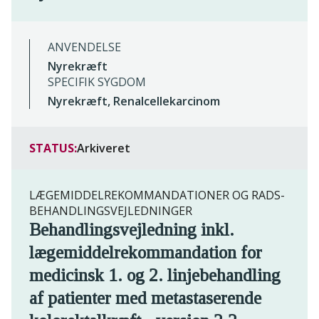
ANVENDELSE
Nyrekræft
SPECIFIK SYGDOM
Nyrekræft, Renalcellekarcinom
STATUS:
Arkiveret
LÆGEMIDDELREKOMMANDATIONER OG RADS-
BEHANDLINGSVEJLEDNINGER
Behandlingsvejledning inkl.
lægemiddelrekommandation for
medicinsk 1. og 2. linjebehandling
af patienter med metastaserende