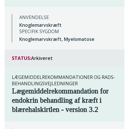
ANVENDELSE
Knoglemarvskræft
SPECIFIK SYGDOM
Knoglemarvskræft, Myelomatose
STATUS:
Arkiveret
LÆGEMIDDELREKOMMANDATIONER OG RADS-
BEHANDLINGSVEJLEDNINGER
Lægemiddelrekommandation for
endokrin behandling af kræft i
blærehalskirtlen - version 3.2