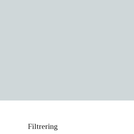
Filtrering