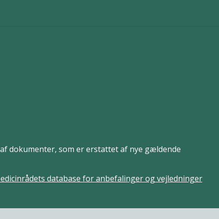
er af dokumenter, som er erstattet af nye gældende
edicinrådets database for anbefalinger og vejledninger