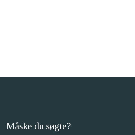
Måske du søgte?