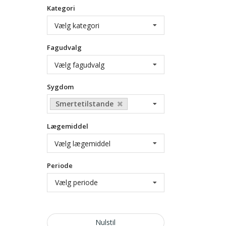
Kategori
Vælg kategori
Fagudvalg
Vælg fagudvalg
Sygdom
Smertetilstande
Lægemiddel
Vælg lægemiddel
Periode
Vælg periode
Nulstil