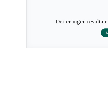
Der er ingen resultate
N