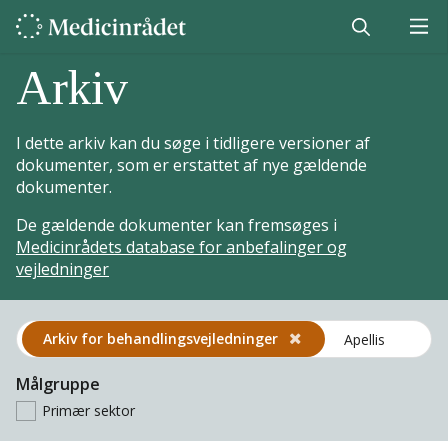
Arkiv
I dette arkiv kan du søge i tidligere versioner af
dokumenter, som er erstattet af nye gældende
dokumenter.
De gældende dokumenter kan fremsøges i
Medicinrådets database for anbefalinger og
vejledninger
Arkiv for behandlings­vejledninger
Målgruppe
Primær sektor