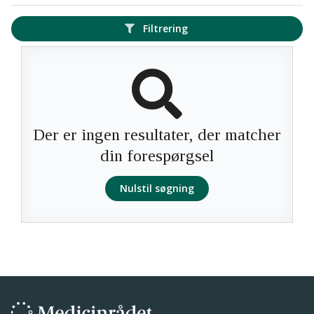
Filtrering
Der er ingen resultater, der matcher
din forespørgsel
Nulstil søgning