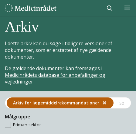
Arkiv
I dette arkiv kan du søge i tidligere versioner af
dokumenter, som er erstattet af nye gældende
dokumenter.
De gældende dokumenter kan fremsøges i
Medicinrådets database for anbefalinger og
vejledninger
Arkiv for lægemiddel­rekommandationer
Målgruppe
Primær sektor