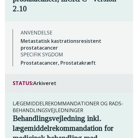
2.10
ANVENDELSE
Metastatisk kastrationsresistent
prostatacancer
SPECIFIK SYGDOM
Prostatacancer, Prostatakræft
STATUS:
Arkiveret
LÆGEMIDDELREKOMMANDATIONER OG RADS-
BEHANDLINGSVEJLEDNINGER
Behandlingsvejledning inkl.
lægemiddelrekommandation for