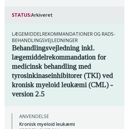
STATUS:
Arkiveret
LÆGEMIDDELREKOMMANDATIONER OG RADS-
BEHANDLINGSVEJLEDNINGER
Behandlingsvejledning inkl.
lægemiddelrekommandation for
medicinsk behandling med
tyrosinkinaseinhibitorer (TKI) ved
kronisk myeloid leukæmi (CML) -
version 2.5
ANVENDELSE
Kronisk myeloid leukæmi