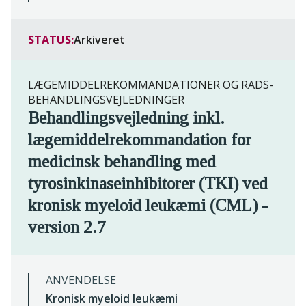
STATUS:
Arkiveret
LÆGEMIDDELREKOMMANDATIONER OG RADS-
BEHANDLINGSVEJLEDNINGER
Behandlingsvejledning inkl.
lægemiddelrekommandation for
medicinsk behandling med
tyrosinkinaseinhibitorer (TKI) ved
kronisk myeloid leukæmi (CML) -
version 2.7
ANVENDELSE
Kronisk myeloid leukæmi