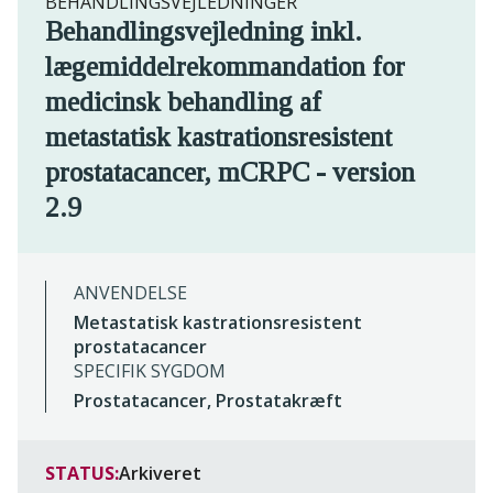
BEHANDLINGSVEJLEDNINGER
Behandlingsvejledning inkl.
lægemiddelrekommandation for
medicinsk behandling af
metastatisk kastrationsresistent
prostatacancer, mCRPC - version
2.9
ANVENDELSE
Metastatisk kastrationsresistent
prostatacancer
SPECIFIK SYGDOM
Prostatacancer, Prostatakræft
STATUS:
Arkiveret