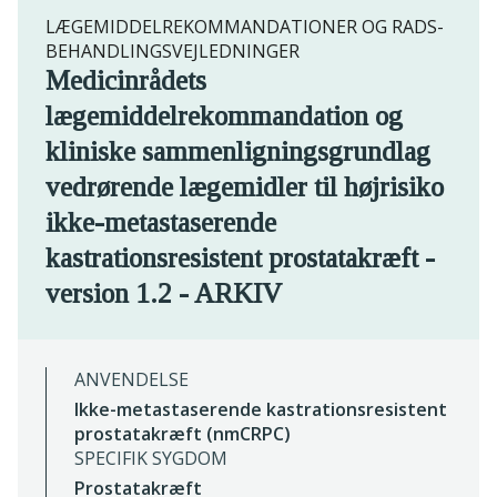
LÆGEMIDDELREKOMMANDATIONER OG RADS-
BEHANDLINGSVEJLEDNINGER
Medicinrådets
lægemiddelrekommandation og
kliniske sammenligningsgrundlag
vedrørende lægemidler til højrisiko
ikke-metastaserende
kastrationsresistent prostatakræft -
version 1.2 - ARKIV
ANVENDELSE
Ikke-metastaserende kastrationsresistent
prostatakræft (nmCRPC)
SPECIFIK SYGDOM
Prostatakræft