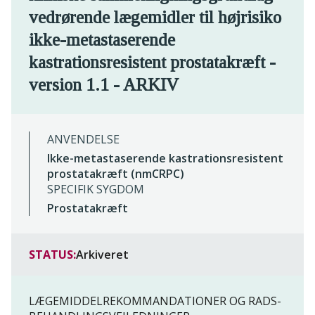
vedrørende lægemidler til højrisiko
ikke-metastaserende
kastrationsresistent prostatakræft -
version 1.1 - ARKIV
ANVENDELSE
Ikke-metastaserende kastrationsresistent
prostatakræft (nmCRPC)
SPECIFIK SYGDOM
Prostatakræft
STATUS:
Arkiveret
LÆGEMIDDELREKOMMANDATIONER OG RADS-