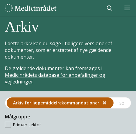
Arkiv
I dette arkiv kan du søge i tidligere versioner af
dokumenter, som er erstattet af nye gældende
dokumenter.
De gældende dokumenter kan fremsøges i
Medicinrådets database for anbefalinger og
vejledninger
Arkiv for lægemiddel­rekommandationer
Målgruppe
Primær sektor