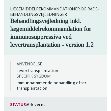
LÆGEMIDDELREKOMMANDATIONER OG RADS-
BEHANDLINGSVEJLEDNINGER
Behandlingsvejledning inkl.
lægemiddelrekommandation for
immunosuppressiva ved
levertransplantation - version 1.2
ANVENDELSE
Levertransplantation
SPECIFIK SYGDOM
Immunhæmmende behandling efter
transplantation
STATUS:
Arkiveret