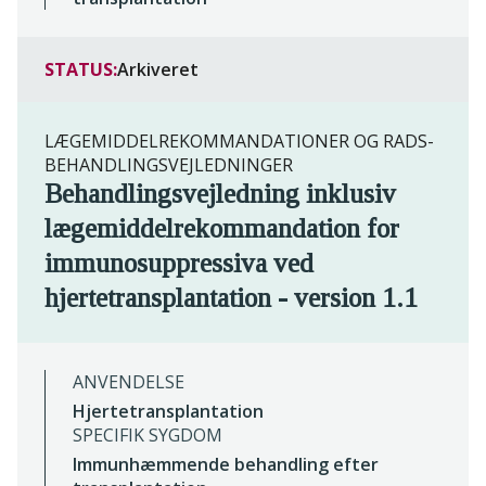
STATUS:
Arkiveret
LÆGEMIDDELREKOMMANDATIONER OG RADS-
BEHANDLINGSVEJLEDNINGER
Behandlingsvejledning inklusiv
lægemiddelrekommandation for
immunosuppressiva ved
hjertetransplantation - version 1.1
ANVENDELSE
Hjertetransplantation
SPECIFIK SYGDOM
Immunhæmmende behandling efter