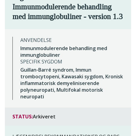
Immunmodulerende behandling
med immunglobuliner - version 1.3
ANVENDELSE
Immunmodulerende behandling med
immunglobuliner
SPECIFIK SYGDOM
Guillan-Barré syndrom, Immun
trombocytopeni, Kawasaki sygdom, Kronisk
inflammatorisk demyeliniserende
polyneuropati, Multifokal motorisk
neuropati
STATUS:
Arkiveret