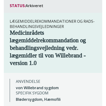
STATUS:
Arkiveret
LÆGEMIDDELREKOMMANDATIONER OG RADS-
BEHANDLINGSVEJLEDNINGER
Medicinrådets
lægemiddelrekommandation og
behandlingsvejledning vedr.
lægemidler til von Willebrand -
version 1.0
ANVENDELSE
von Willebrand sygdom
SPECIFIK SYGDOM
Blødersygdom, Hæmofili