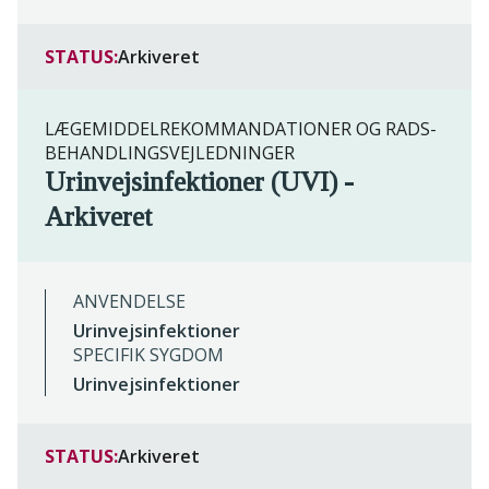
STATUS:
Arkiveret
LÆGEMIDDELREKOMMANDATIONER OG RADS-
BEHANDLINGSVEJLEDNINGER
Urinvejsinfektioner (UVI) -
Arkiveret
ANVENDELSE
Urinvejsinfektioner
SPECIFIK SYGDOM
Urinvejsinfektioner
STATUS:
Arkiveret