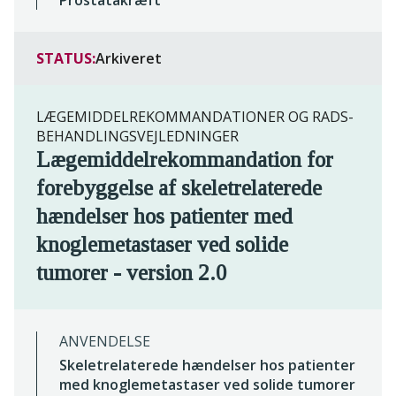
Prostatakræft
STATUS:
Arkiveret
LÆGEMIDDELREKOMMANDATIONER OG RADS-
BEHANDLINGSVEJLEDNINGER
Lægemiddelrekommandation for
forebyggelse af skeletrelaterede
hændelser hos patienter med
knoglemetastaser ved solide
tumorer - version 2.0
ANVENDELSE
Skeletrelaterede hændelser hos patienter
med knoglemetastaser ved solide tumorer