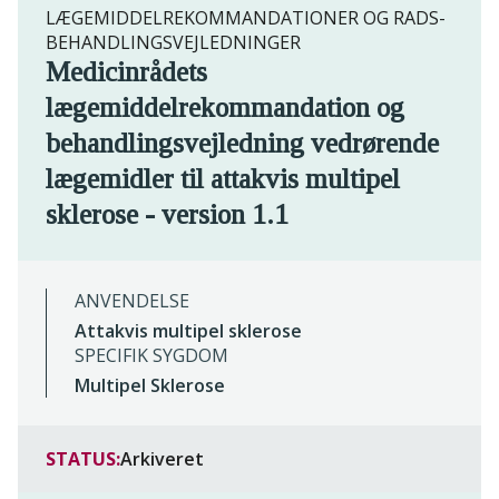
LÆGEMIDDELREKOMMANDATIONER OG RADS-
BEHANDLINGSVEJLEDNINGER
Medicinrådets
lægemiddelrekommandation og
behandlingsvejledning vedrørende
lægemidler til attakvis multipel
sklerose - version 1.1
ANVENDELSE
Attakvis multipel sklerose
SPECIFIK SYGDOM
Multipel Sklerose
STATUS:
Arkiveret