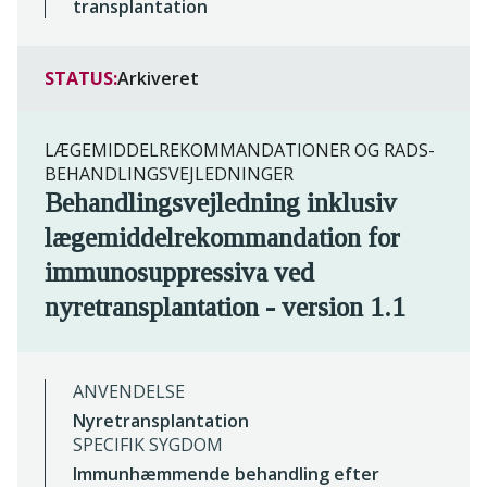
transplantation
STATUS:
Arkiveret
LÆGEMIDDELREKOMMANDATIONER OG RADS-
BEHANDLINGSVEJLEDNINGER
Behandlingsvejledning inklusiv
lægemiddelrekommandation for
immunosuppressiva ved
nyretransplantation - version 1.1
ANVENDELSE
Nyretransplantation
SPECIFIK SYGDOM
Immunhæmmende behandling efter