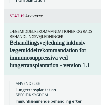
transplantation
STATUS:
Arkiveret
LÆGEMIDDELREKOMMANDATIONER OG RADS-
BEHANDLINGSVEJLEDNINGER
Behandlingsvejledning inklusiv
lægemiddelrekommandation for
immunosuppressiva ved
lungetransplantation - version 1.1
ANVENDELSE
Lungetransplantation
SPECIFIK SYGDOM
Immunhæmmende behandling efter