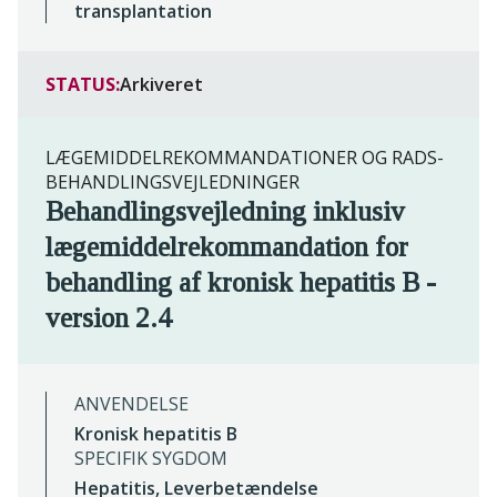
transplantation
STATUS:
Arkiveret
LÆGEMIDDELREKOMMANDATIONER OG RADS-
BEHANDLINGSVEJLEDNINGER
Behandlingsvejledning inklusiv
lægemiddelrekommandation for
behandling af kronisk hepatitis B -
version 2.4
ANVENDELSE
Kronisk hepatitis B
SPECIFIK SYGDOM
Hepatitis, Leverbetændelse