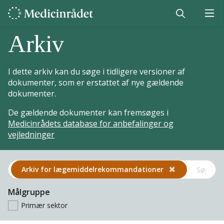
Arkiv
I dette arkiv kan du søge i tidligere versioner af
dokumenter, som er erstattet af nye gældende
dokumenter.
De gældende dokumenter kan fremsøges i
Medicinrådets database for anbefalinger og
vejledninger
Arkiv for lægemiddel­rekommandationer
Målgruppe
Primær sektor