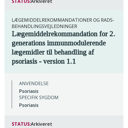
STATUS:
Arkiveret
LÆGEMIDDELREKOMMANDATIONER OG RADS-
BEHANDLINGSVEJLEDNINGER
Lægemiddelrekommandation for 2.
generations immunmodulerende
lægemidler til behandling af
psoriasis - version 1.1
ANVENDELSE
Psoriasis
SPECIFIK SYGDOM
Psoriasis
STATUS:
Arkiveret