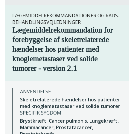
LÆGEMIDDELREKOMMANDATIONER OG RADS-
BEHANDLINGSVEJLEDNINGER
Lægemiddelrekommandation for
forebyggelse af skeletrelaterede
hændelser hos patienter med
knoglemetastaser ved solide
tumorer - version 2.1
ANVENDELSE
Skeletrelaterede hændelser hos patienter
med knoglemetastaser ved solide tumorer
SPECIFIK SYGDOM
Brystkræft, Cancer pulmonis, Lungekræft,
Mammacancer, Prostatacancer,