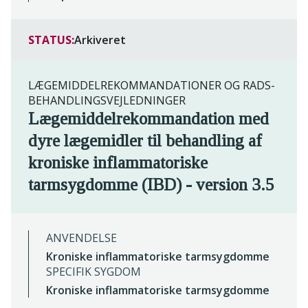
STATUS:
Arkiveret
LÆGEMIDDELREKOMMANDATIONER OG RADS-
BEHANDLINGSVEJLEDNINGER
Lægemiddelrekommandation med
dyre lægemidler til behandling af
kroniske inflammatoriske
tarmsygdomme (IBD) - version 3.5
ANVENDELSE
Kroniske inflammatoriske tarmsygdomme
SPECIFIK SYGDOM
Kroniske inflammatoriske tarmsygdomme