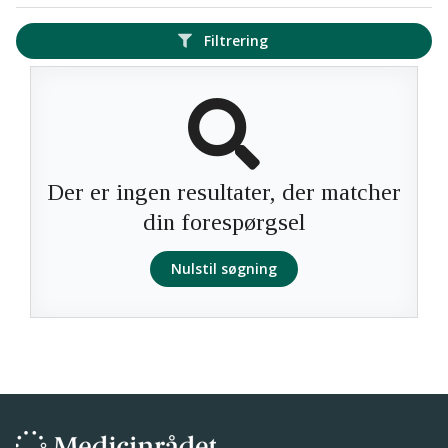
Filtrering
Der er ingen resultater, der matcher
din forespørgsel
Nulstil søgning