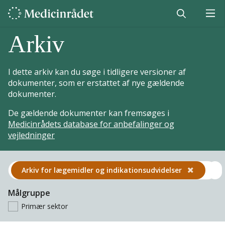
Arkiv
I dette arkiv kan du søge i tidligere versioner af
dokumenter, som er erstattet af nye gældende
dokumenter.
De gældende dokumenter kan fremsøges i
Medicinrådets database for anbefalinger og
vejledninger
Arkiv for lægemidler og indikations­udvidelser
Målgruppe
Primær sektor