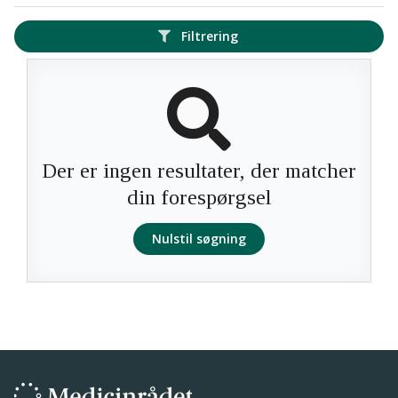
Filtrering
Der er ingen resultater, der matcher
din forespørgsel
Nulstil søgning