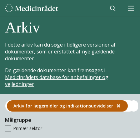
Arkiv
I dette arkiv kan du søge i tidligere versioner af
dokumenter, som er erstattet af nye gældende
dokumenter.
De gældende dokumenter kan fremsøges i
Medicinrådets database for anbefalinger og
vejledninger
Arkiv for lægemidler og indikations­udvidelser
Målgruppe
Primær sektor