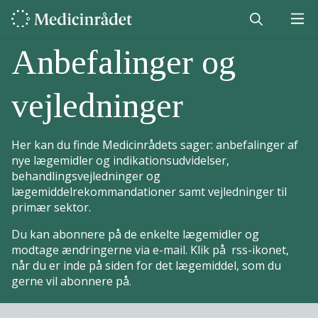
Anbefalinger og
vejledninger
Her kan du finde Medicinrådets sager: anbefalinger af
nye lægemidler og indikationsudvidelser,
behandlingsvejledninger og
lægemiddelrekommandationer samt vejledninger til
primær sektor.
Du kan abonnere på de enkelte lægemidler og
modtage ændringerne via e-mail. Klik på rss-ikonet,
når du er inde på siden for det lægemiddel, som du
gerne vil abonnere på.