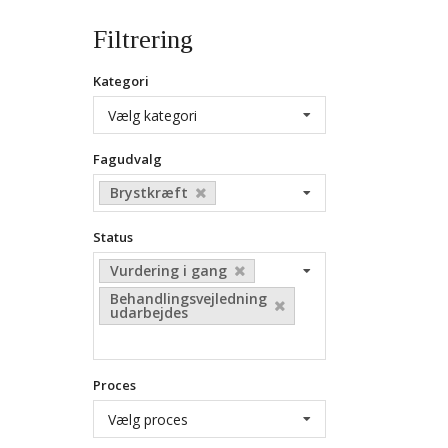
Filtrering
Kategori
Vælg kategori
Fagudvalg
Brystkræft
Status
Vurdering i gang
Behandlingsvejledning
udarbejdes
Proces
Vælg proces