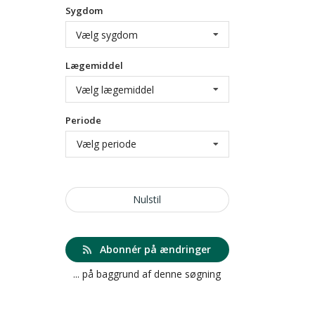
Sygdom
Vælg sygdom
Lægemiddel
Vælg lægemiddel
Periode
Vælg periode
Nulstil
Abonnér på ændringer
... på baggrund af denne søgning