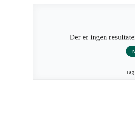
Der er ingen resultate
N
Tag 