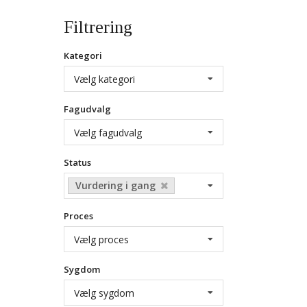
Filtrering
Kategori
Vælg kategori
Fagudvalg
Vælg fagudvalg
Status
Vurdering i gang
Proces
Vælg proces
Sygdom
Vælg sygdom