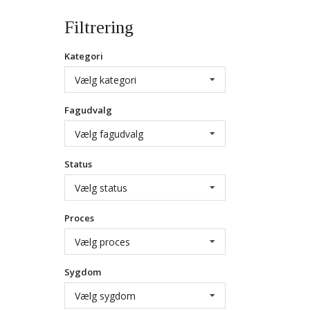
Filtrering
Kategori
Vælg kategori
Fagudvalg
Vælg fagudvalg
Status
Vælg status
Proces
Vælg proces
Sygdom
Vælg sygdom